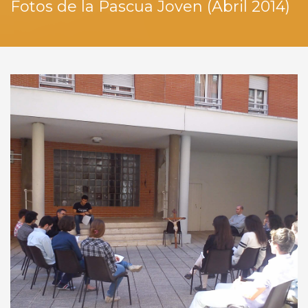
Fotos de la Pascua Joven (Abril 2014)